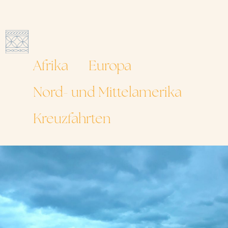
Afrika
Europa
Nord- und Mittelamerika
Kreuzfahrten