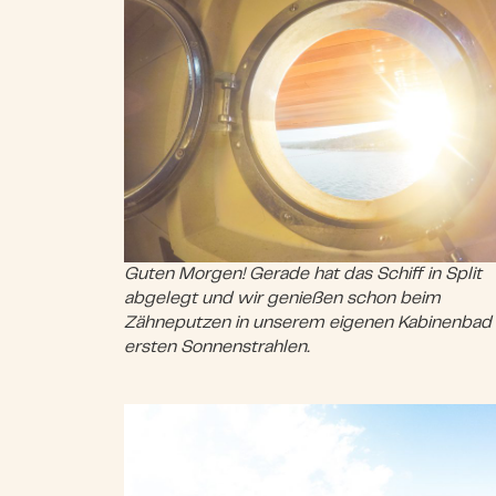
Guten Morgen! Gerade hat das Schiff in Split
abgelegt und wir genießen schon beim
Zähneputzen in unserem eigenen Kabinenbad 
ersten Sonnenstrahlen.