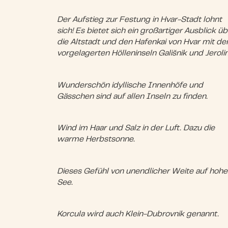
Der Aufstieg zur Festung in Hvar-Stadt lohnt
sich! Es bietet sich ein großartiger Ausblick üb
die Altstadt und den Hafenkai von Hvar mit de
vorgelagerten Hölleninseln Gališnik und Jeroli
Wunderschön idyllische Innenhöfe und
Gässchen sind auf allen Inseln zu finden.
Wind im Haar und Salz in der Luft. Dazu die
warme Herbstsonne.
Dieses Gefühl von unendlicher Weite auf hohe
See.
Korcula wird auch Klein-Dubrovnik genannt.