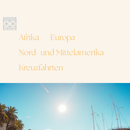
Afrika
Europa
Nord- und Mittelamerika
Kreuzfahrten