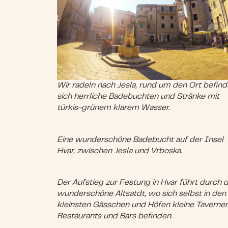
Wir radeln nach Jesla, rund um den Ort befin
sich herrliche Badebuchten und Stränke mit
türkis-grünem klarem Wasser.
Eine wunderschöne Badebucht auf der Insel
Hvar, zwischen Jesla und Vrboska.
Der Aufstieg zur Festung in Hvar führt durch d
wunderschöne Altsatdt, wo sich selbst in den
kleinsten Gässchen und Höfen kleine Tavernen
Restaurants und Bars befinden.