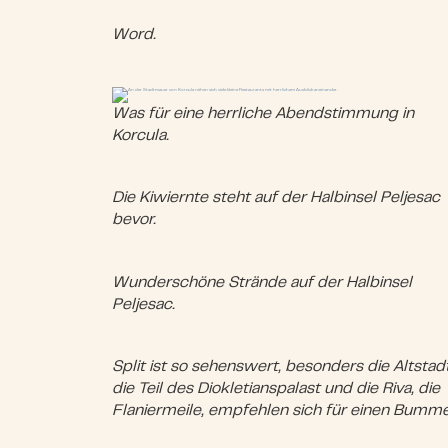
Word.
Was für eine herrliche Abendstimmung in
Korcula.
Die Kiwiernte steht auf der Halbinsel Peljesac
bevor.
Wunderschöne Strände auf der Halbinsel
Peljesac.
Split ist so sehenswert, besonders die Altstadt
die Teil des Diokletianspalast und die Riva, die
Flaniermeile, empfehlen sich für einen Bumme