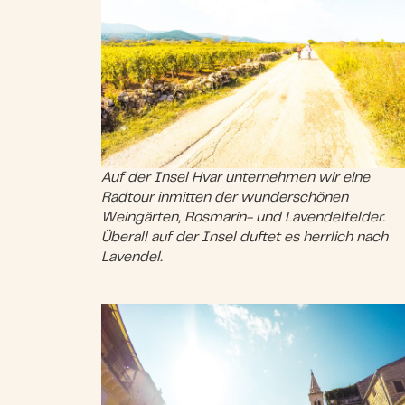
Auf der Insel Hvar unternehmen wir eine
Radtour inmitten der wunderschönen
Weingärten, Rosmarin- und Lavendelfelder.
Überall auf der Insel duftet es herrlich nach
Lavendel.